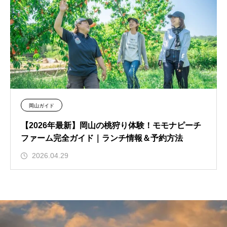
岡山ガイド
【2026年最新】岡山の桃狩り体験！モモナピーチ
ファーム完全ガイド｜ランチ情報＆予約方法
2026.04.29