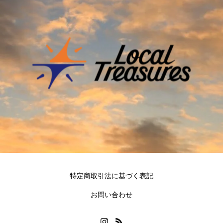
特定商取引法に基づく表記
お問い合わせ