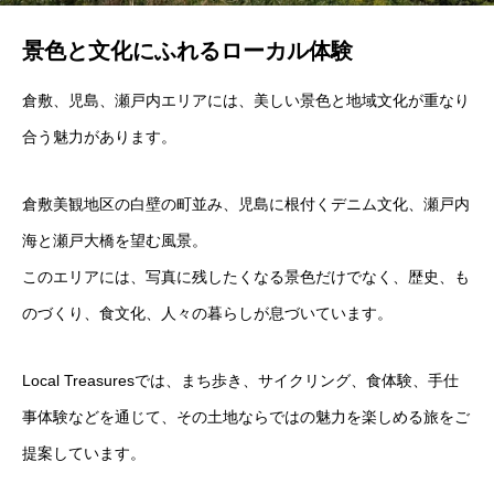
景色と文化にふれるローカル体験
倉敷、児島、瀬戸内エリアには、美しい景色と地域文化が重なり
合う魅力があります。
倉敷美観地区の白壁の町並み、児島に根付くデニム文化、瀬戸内
海と瀬戸大橋を望む風景。
このエリアには、写真に残したくなる景色だけでなく、歴史、も
のづくり、食文化、人々の暮らしが息づいています。
Local Treasuresでは、まち歩き、サイクリング、食体験、手仕
事体験などを通じて、その土地ならではの魅力を楽しめる旅をご
提案しています。