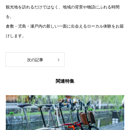
観光地を訪れるだけではなく、地域の背景や物語にふれる時間
を。
倉敷・児島・瀬戸内の新しい一面に出会えるローカル体験をお届
けします。
次の記事
関連特集