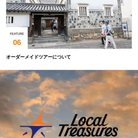
FEATURE
06
オーダーメイドツアーについて