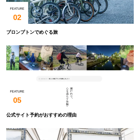
FEATURE
02
ブロンプトンでめぐる旅
FEATURE
05
公式サイト予約がおすすめの理由