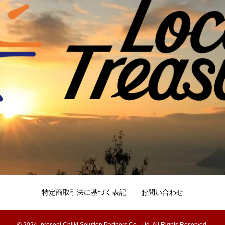
特定商取引法に基づく表記
お問い合わせ