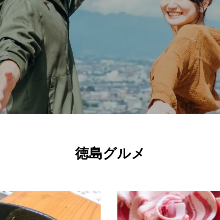
徳島グルメ