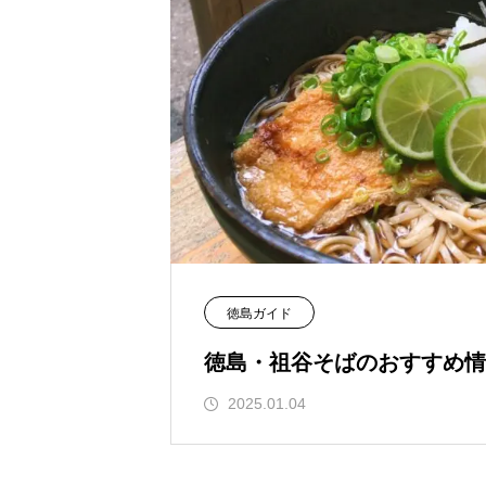
徳島ガイド
徳島・祖谷そばのおすすめ情
2025.01.04