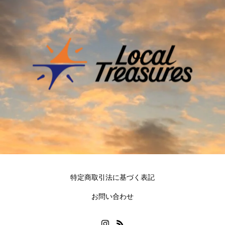
特定商取引法に基づく表記
お問い合わせ