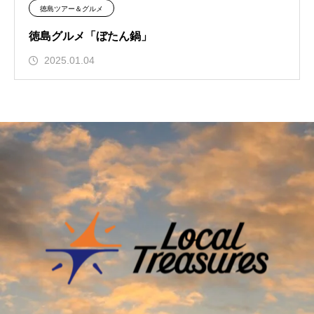
徳島ツアー＆グルメ
徳島グルメ「ぼたん鍋」
2025.01.04