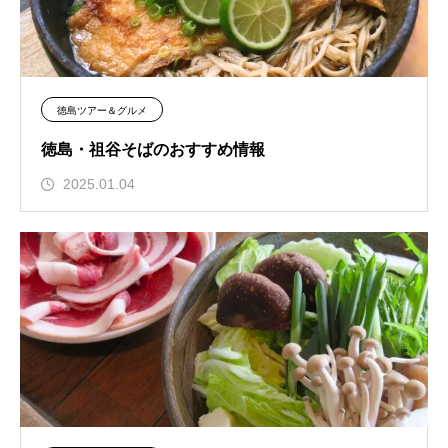
徳島ツアー＆グルメ
徳島・祖谷そばのおすすめ情報
2025.01.04