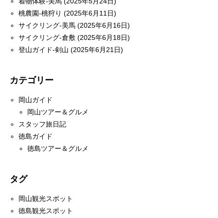
着物体験-美馬 (2025年5月24日)
桃農園-桃狩り (2025年6月11日)
サイクリング-美馬 (2025年6月16日)
サイクリング-倉敷 (2025年6月18日)
登山ガイド-剣山 (2025年6月21日)
カテゴリー
岡山ガイド
岡山ツアー＆グルメ
スタッフ旅日記
徳島ガイド
徳島ツアー＆グルメ
タグ
岡山観光スポット
徳島観光スポット