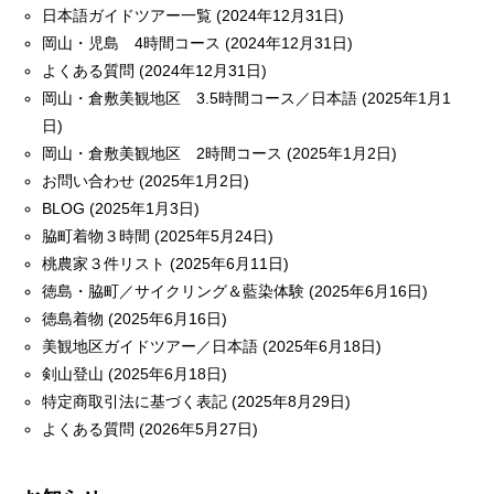
日本語ガイドツアー一覧 (2024年12月31日)
岡山・児島 4時間コース (2024年12月31日)
よくある質問 (2024年12月31日)
岡山・倉敷美観地区 3.5時間コース／日本語 (2025年1月1
日)
岡山・倉敷美観地区 2時間コース (2025年1月2日)
お問い合わせ (2025年1月2日)
BLOG (2025年1月3日)
脇町着物３時間 (2025年5月24日)
桃農家３件リスト (2025年6月11日)
徳島・脇町／サイクリング＆藍染体験 (2025年6月16日)
徳島着物 (2025年6月16日)
美観地区ガイドツアー／日本語 (2025年6月18日)
剣山登山 (2025年6月18日)
特定商取引法に基づく表記 (2025年8月29日)
よくある質問 (2026年5月27日)