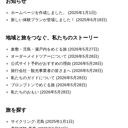
お知らせ
ホームページを作成しました。 (2025年1月1日)
新しい体験プランが登場しました！ (2025年6月18日)
地域と旅をつなぐ、私たちのストーリー
倉敷・児島・瀬戸内をめぐる旅 (2026年5月27日)
オーダーメイドツアーについて (2026年5月28日)
公式サイト予約がおすすめの理由 (2026年5月28日)
旅行会社・観光事業者の皆さまへ (2026年5月28日)
私たちのガイドについて (2026年5月28日)
ブロンプトンでめぐる旅 (2026年5月28日)
私たちのおもい (2026年5月28日)
旅を探す
サイクリング-児島 (2025年1月1日)